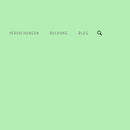
VERSUCHUNGEN
BUCHUNG
BLOG