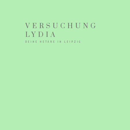
VERSUCHUNG
LYDIA
DEINE HETÄRE IN LEIPZIG