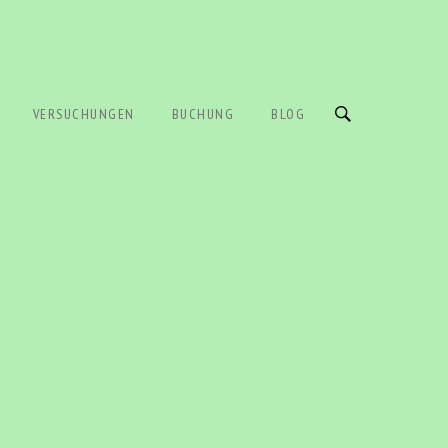
VERSUCHUNGEN
BUCHUNG
BLOG