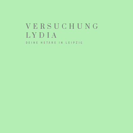
VERSUCHUNG
LYDIA
DEINE HETÄRE IN LEIPZIG