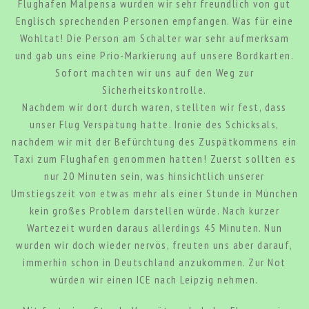
Flughafen Malpensa wurden wir sehr freundlich von gut
Englisch sprechenden Personen empfangen. Was für eine
Wohltat! Die Person am Schalter war sehr aufmerksam
und gab uns eine Prio-Markierung auf unsere Bordkarten.
Sofort machten wir uns auf den Weg zur
Sicherheitskontrolle.
Nachdem wir dort durch waren, stellten wir fest, dass
unser Flug Verspätung hatte. Ironie des Schicksals,
nachdem wir mit der Befürchtung des Zuspätkommens ein
Taxi zum Flughafen genommen hatten! Zuerst sollten es
nur 20 Minuten sein, was hinsichtlich unserer
Umstiegszeit von etwas mehr als einer Stunde in München
kein großes Problem darstellen würde. Nach kurzer
Wartezeit wurden daraus allerdings 45 Minuten. Nun
wurden wir doch wieder nervös, freuten uns aber darauf,
immerhin schon in Deutschland anzukommen. Zur Not
würden wir einen ICE nach Leipzig nehmen.