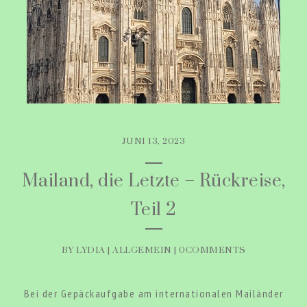
JUNI 13, 2023
Mailand, die Letzte – Rückreise,
Teil 2
BY LYDIA |
ALLGEMEIN
|
0COMMENTS
Bei der Gepäckaufgabe am internationalen Mailänder