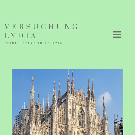
VERSUCHUNG
LYDIA
DEINE HETÄRE IN LEIPZIG