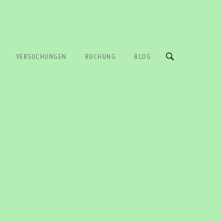
VERSUCHUNGEN
BUCHUNG
BLOG