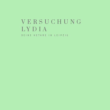
VERSUCHUNG
LYDIA
DEINE HETÄRE IN LEIPZIG