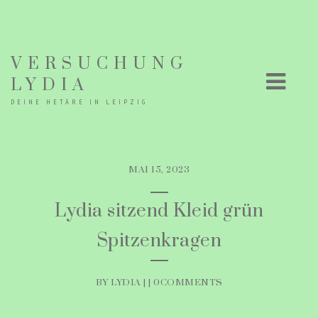
VERSUCHUNG
LYDIA
DEINE HETÄRE IN LEIPZIG
MAI 15, 2023
Lydia sitzend Kleid grün
Spitzenkragen
BY LYDIA | |
0COMMENTS