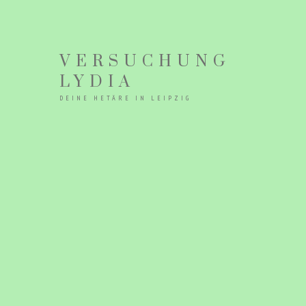
VERSUCHUNG
LYDIA
DEINE HETÄRE IN LEIPZIG