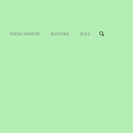
VERSUCHUNGEN
BUCHUNG
BLOG