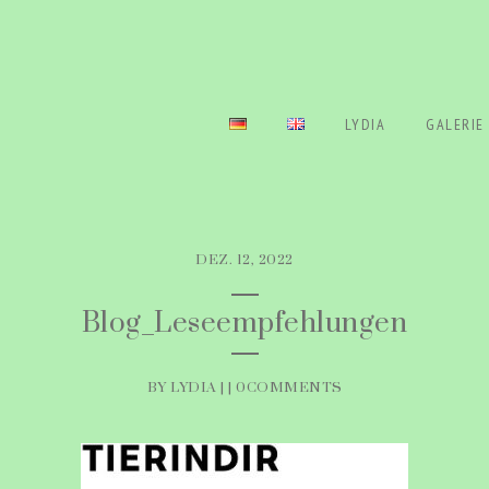
LYDIA
GALERIE
DEZ. 12, 2022
Blog_Leseempfehlungen
BY LYDIA | |
0COMMENTS