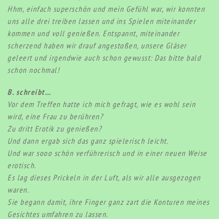
Hhm, einfach superschön und mein Gefühl war, wir konnten
uns alle drei treiben lassen und ins Spielen miteinander
kommen und voll genießen. Entspannt, miteinander
scherzend haben wir drauf angestoßen, unsere Gläser
geleert und irgendwie auch schon gewusst: Das bitte bald
schon nochmal!
B. schreibt…
Vor dem Treffen hatte ich mich gefragt, wie es wohl sein
wird, eine Frau zu berühren?
Zu dritt Erotik zu genießen?
Und dann ergab sich das ganz spielerisch leicht.
Und war sooo schön verführerisch und in einer neuen Weise
erotisch.
Es lag dieses Prickeln in der Luft, als wir alle ausgezogen
waren.
Sie begann damit, ihre Finger ganz zart die Konturen meines
Gesichtes umfahren zu lassen.