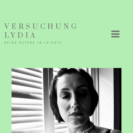
VERSUCHUNG
LYDIA
DEINE HETÄRE IN LEIPZIG