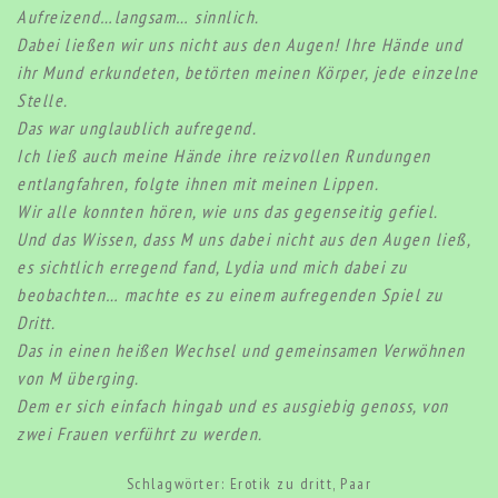
Aufreizend…langsam… sinnlich.
Dabei ließen wir uns nicht aus den Augen! Ihre Hände und
ihr Mund erkundeten, betörten meinen Körper, jede einzelne
Stelle.
Das war unglaublich aufregend.
Ich ließ auch meine Hände ihre reizvollen Rundungen
entlangfahren, folgte ihnen mit meinen Lippen.
Wir alle konnten hören, wie uns das gegenseitig gefiel.
Und das Wissen, dass M uns dabei nicht aus den Augen ließ,
es sichtlich erregend fand, Lydia und mich dabei zu
beobachten… machte es zu einem aufregenden Spiel zu
Dritt.
Das in einen heißen Wechsel und gemeinsamen Verwöhnen
von M überging.
Dem er sich einfach hingab und es ausgiebig genoss, von
zwei Frauen verführt zu werden.
Schlagwörter:
Erotik zu dritt
,
Paar