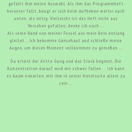
gefällt ihm meine Auswahl. Als ihm das Programmheft
herunter fällt, beugt er sich beim Aufheben weiter nach
unten, als nötig. Vielleicht ist das Heft nicht aus
Versehen gefallen, denke ich noch …
Als seine Hand von meiner Fessel aus mein Bein entlang
gleitet… Ich bekomme Gänsehaut und schließe meine
Augen, um diesen Moment vollkommen zu genießen …
Da ertönt der dritte Gong und das Stück beginnt. Die
Konzentration darauf wird mir schwer fallen … Ich kann
es kaum erwarten, mit ihm in seiner Hotelsuite allein zu
sein …