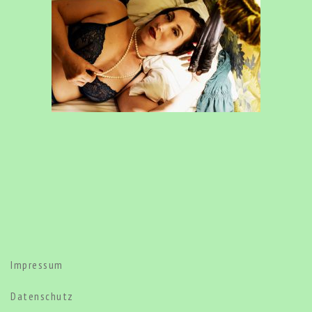
Impressum
Datenschutz